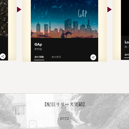
【配信リリース実績】
- 2022 -