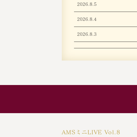
2026.8.5
2026.8.4
2026.8.3
AMSミニLIVE Vol.8