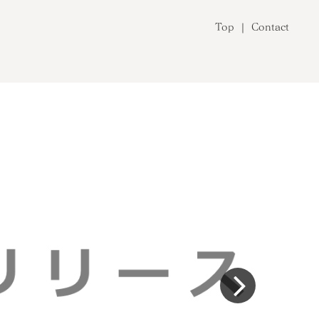
Top
Contact