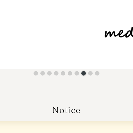
Notice