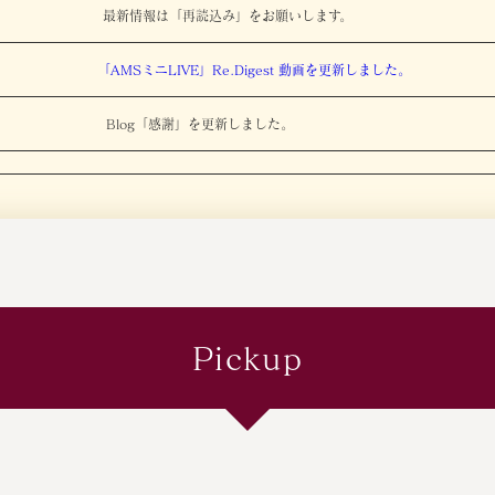
最新情報は「再読込み」をお願いします。
「AMSミニLIVE」Re.Digest 動画を更新しました。
Blog「感謝」を更新しました。
Pickup